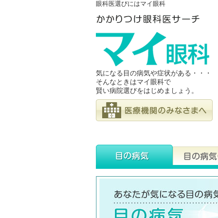
眼科医選びにはマイ眼科
気になる目の病気や症状がある・・・
そんなときはマイ眼科で
賢い病院選びをはじめましょう。